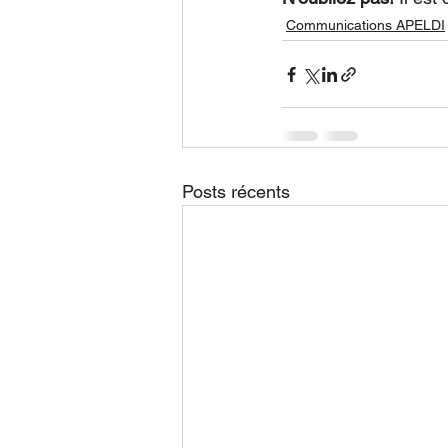
Communications APELDI
Posts récents