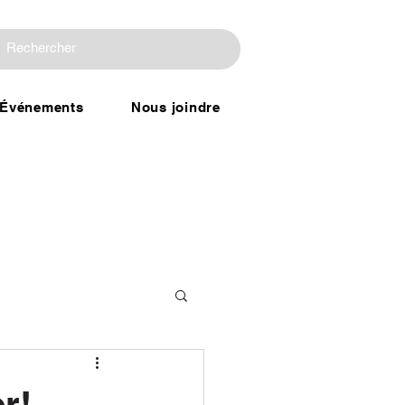
Événements
Nous joindre
r!