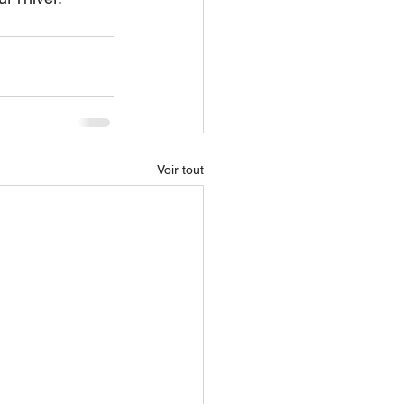
Voir tout