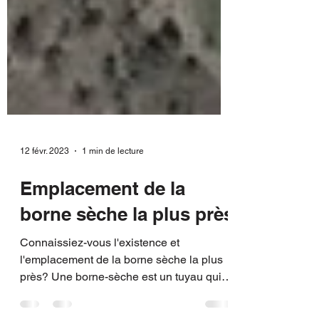
12 févr. 2023
1 min de lecture
Emplacement de la
borne sèche la plus près
Connaissiez-vous l'existence et
l'emplacement de la borne sèche la plus
près? Une borne-sèche est un tuyau qui