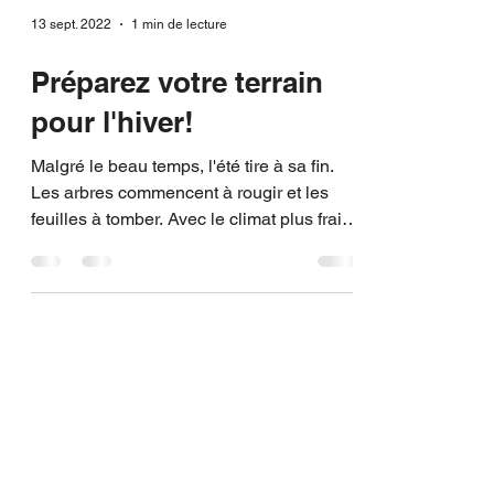
13 sept. 2022
1 min de lecture
Préparez votre terrain
pour l'hiver!
Malgré le beau temps, l'été tire à sa fin.
Les arbres commencent à rougir et les
feuilles à tomber. Avec le climat plus frais,
la période...