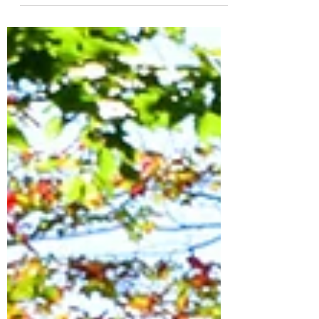
donne une prise d'eau...