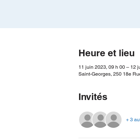
Heure et lieu
11 juin 2023, 09 h 00 – 12 j
Saint-Georges, 250 18e Ru
Invités
+ 3 au